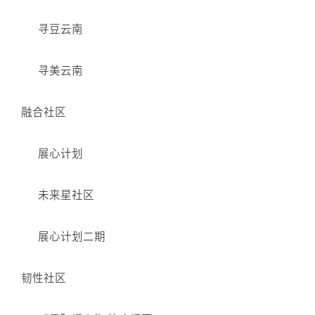
寻豆云南
寻美云南
融合社区
展心计划
未来星社区
展心计划二期
韧性社区