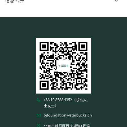
信息公开
+86 10 8588 4352（联系人：
王女士）
bjfoundation@starbucks.cn
北京市朝阳区西大望路1号温