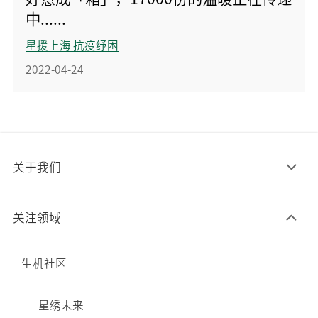
中......
星援上海 抗疫纾困
2022-04-24
关于我们
关注领域
生机社区
星绣未来